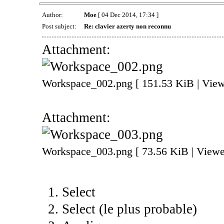
Author:
Moe
[ 04 Dec 2014, 17:34 ]
Post subject:
Re: clavier azerty non reconnu
Attachment:
Workspace_002.png [ 151.53 KiB | View
Attachment:
Workspace_003.png [ 73.56 KiB | Viewe
Select
Select (le plus probable)